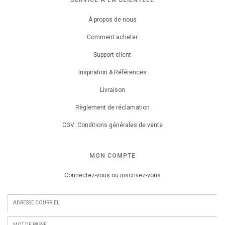
SERVICE À LA CLIENTÈLE
À propos de nous
Comment acheter
Support client
Inspiration & Références
Livraison
Règlement de réclamation
CGV: Conditions générales de vente
MON COMPTE
Connectez-vous ou inscrivez-vous