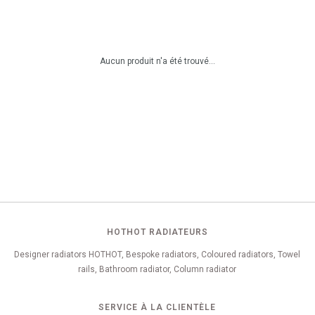
Aucun produit n'a été trouvé...
HOTHOT RADIATEURS
Designer radiators HOTHOT, Bespoke radiators, Coloured radiators, Towel
rails, Bathroom radiator, Column radiator
SERVICE À LA CLIENTÈLE