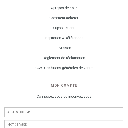
À propos de nous
Comment acheter
Support client
Inspiration & Références
Livraison
Règlement de réclamation
CGV: Conditions générales de vente
MON COMPTE
Connectez-vous ou inscrivez-vous