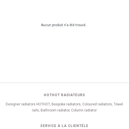
Aucun produit n'a été trouvé...
HOTHOT RADIATEURS
Designer radiators HOTHOT, Bespoke radiators, Coloured radiators, Towel
rails, Bathroom radiator, Column radiator
SERVICE À LA CLIENTÈLE