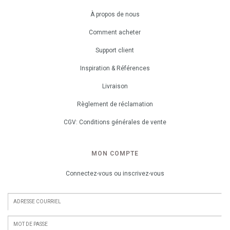
À propos de nous
Comment acheter
Support client
Inspiration & Références
Livraison
Règlement de réclamation
CGV: Conditions générales de vente
MON COMPTE
Connectez-vous ou inscrivez-vous