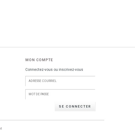
MON COMPTE
Connectez-vous ou inscrivez-vous
SE CONNECTER
nt