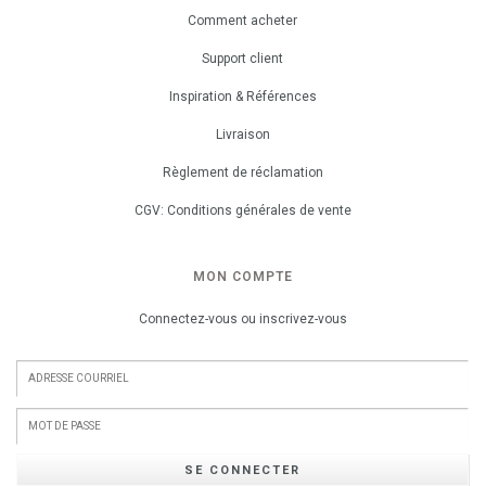
Comment acheter
Support client
Inspiration & Références
Livraison
Règlement de réclamation
CGV: Conditions générales de vente
MON COMPTE
Connectez-vous ou inscrivez-vous
SE CONNECTER