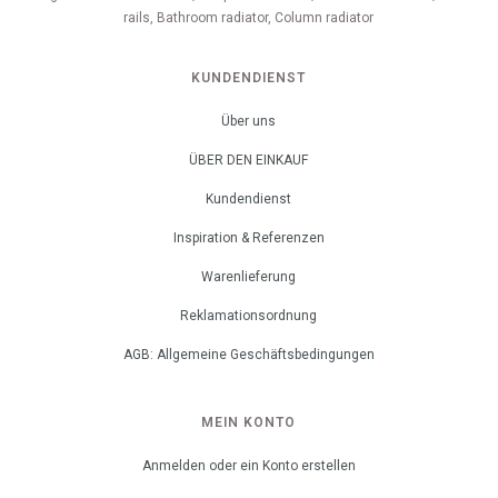
rails, Bathroom radiator, Column radiator
KUNDENDIENST
Über uns
ÜBER DEN EINKAUF
Kundendienst
Inspiration & Referenzen
Warenlieferung
Reklamationsordnung
AGB: Allgemeine Geschäftsbedingungen
MEIN KONTO
Anmelden oder ein Konto erstellen