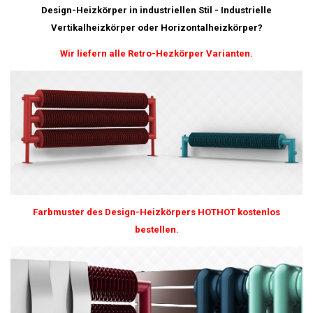
Design-Heizkörper in industriellen Stil - Industrielle
Vertikalheizkörper oder Horizontalheizkörper?
Wir liefern alle Retro-Hezkörper Varianten.
Farbmuster des Design-Heizkörpers HOTHOT kostenlos
bestellen.