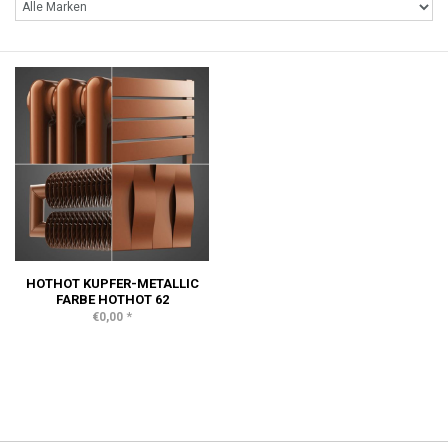
HOTHOT KUPFER-METALLIC
FARBE HOTHOT 62
*
€0,00