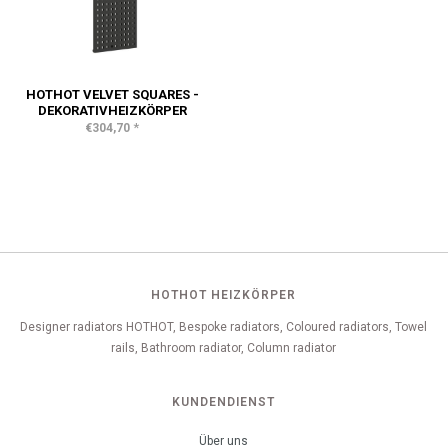
HOTHOT VELVET SQUARES -
DEKORATIVHEIZKÖRPER
*
€304,70
HOTHOT HEIZKÖRPER
Designer radiators HOTHOT, Bespoke radiators, Coloured radiators, Towel
rails, Bathroom radiator, Column radiator
KUNDENDIENST
Über uns