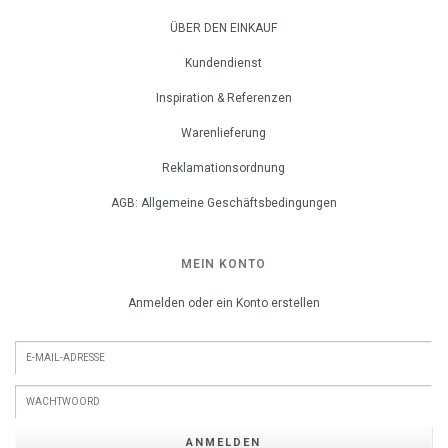
ÜBER DEN EINKAUF
Kundendienst
Inspiration & Referenzen
Warenlieferung
Reklamationsordnung
AGB: Allgemeine Geschäftsbedingungen
MEIN KONTO
Anmelden oder ein Konto erstellen
ANMELDEN