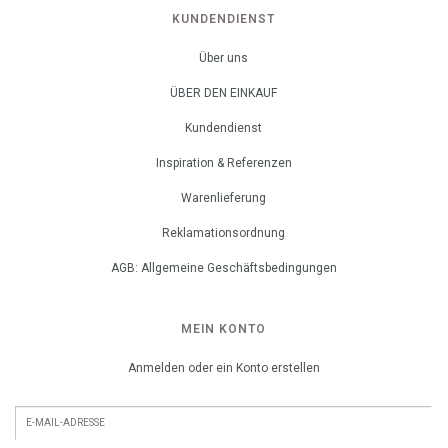
KUNDENDIENST
Über uns
ÜBER DEN EINKAUF
Kundendienst
Inspiration & Referenzen
Warenlieferung
Reklamationsordnung
AGB: Allgemeine Geschäftsbedingungen
MEIN KONTO
Anmelden oder ein Konto erstellen