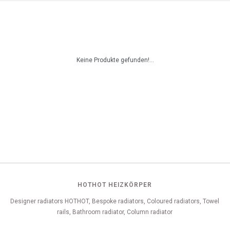
Keine Produkte gefunden!...
HOTHOT HEIZKÖRPER
Designer radiators HOTHOT, Bespoke radiators, Coloured radiators, Towel
rails, Bathroom radiator, Column radiator