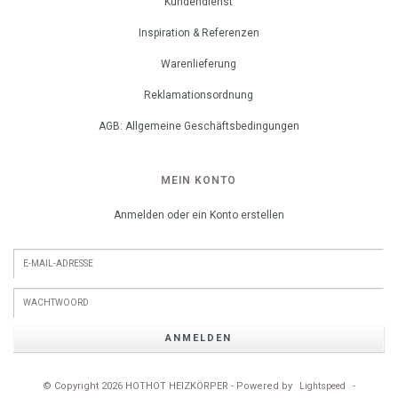
Kundendienst
Inspiration & Referenzen
Warenlieferung
Reklamationsordnung
AGB: Allgemeine Geschäftsbedingungen
MEIN KONTO
Anmelden oder ein Konto erstellen
ANMELDEN
© Copyright 2026 HOTHOT HEIZKÖRPER - Powered by
-
Lightspeed