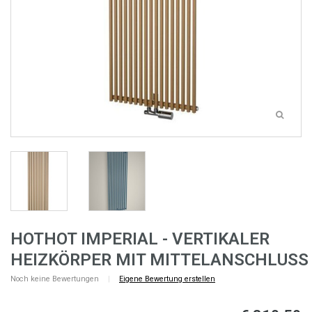
HOTHOT IMPERIAL - VERTIKALER
HEIZKÖRPER MIT MITTELANSCHLUSS
Noch keine Bewertungen
|
Eigene Bewertung erstellen