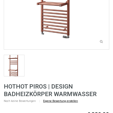
HOTHOT PIROS | DESIGN
BADHEIZKÖRPER WARMWASSER
Noch keine Bewertungen
|
Eigene Bewertung erstellen