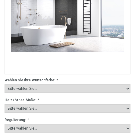
Wählen Sie Ihre Wunschfarbe:
*
Heizkörper-Maße:
*
Regulierung:
*