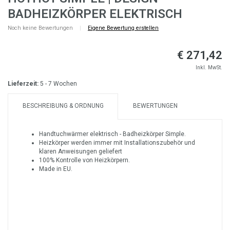
BADHEIZKÖRPER ELEKTRISCH
Noch keine Bewertungen
|
Eigene Bewertung erstellen
€ 271,42
Inkl. MwSt.
Lieferzeit:
5 - 7 Wochen
BESCHREIBUNG & ORDNUNG
BEWERTUNGEN
Handtuchwärmer elektrisch - Badheizkörper Simple.
Heizkörper werden immer mit Installationszubehör und
klaren Anweisungen geliefert
100% Kontrolle von Heizkörpern.
Made in EU.