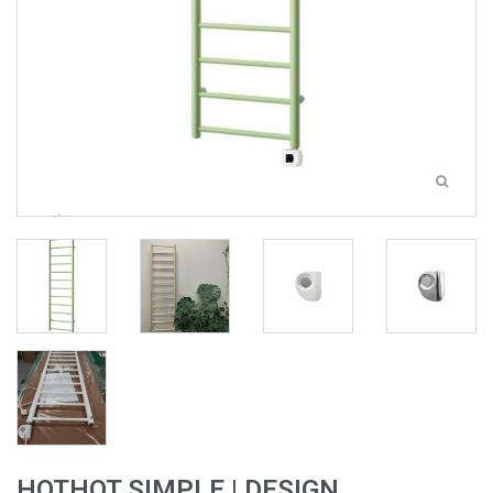
HOTHOT SIMPLE | DESIGN