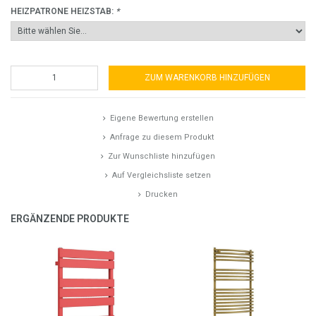
HEIZPATRONE HEIZSTAB:
*
ZUM WARENKORB HINZUFÜGEN
Eigene Bewertung erstellen
Anfrage zu diesem Produkt
Zur Wunschliste hinzufügen
Auf Vergleichsliste setzen
Drucken
ERGÄNZENDE PRODUKTE