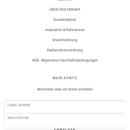
ÜBER DEN EINKAUF
Kundendienst
Inspiration & Referenzen
Warenlieferung
Reklamationsordnung
AGB: Allgemeine Geschäftsbedingungen
MEIN KONTO
Anmelden oder ein Konto erstellen
ANMELDEN