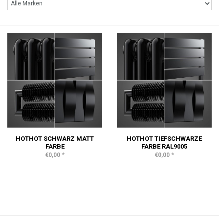
HOTHOT SCHWARZ MATT
HOTHOT TIEFSCHWARZE
FARBE
FARBE RAL9005
*
*
€0,00
€0,00