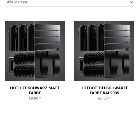
HOTHOT SCHWARZ MATT
HOTHOT TIEFSCHWARZE
FARBE
FARBE RAL9005
*
*
€0,00
€0,00