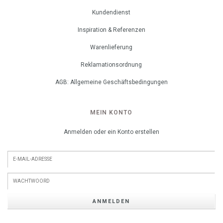
Kundendienst
Inspiration & Referenzen
Warenlieferung
Reklamationsordnung
AGB: Allgemeine Geschäftsbedingungen
MEIN KONTO
Anmelden oder ein Konto erstellen
ANMELDEN