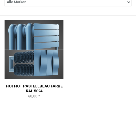
HOTHOT PASTELLBLAU FARBE
RAL 5024
*
€0,00