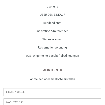
Über uns
ÜBER DEN EINKAUF
Kundendienst
Inspiration & Referenzen
Warenlieferung
Reklamationsordnung
AGB: Allgemeine Geschäftsbedingungen
MEIN KONTO
Anmelden oder ein Konto erstellen