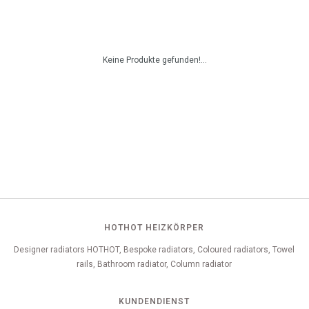
Keine Produkte gefunden!...
HOTHOT HEIZKÖRPER
Designer radiators HOTHOT, Bespoke radiators, Coloured radiators, Towel
rails, Bathroom radiator, Column radiator
KUNDENDIENST