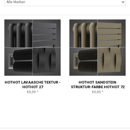
HOTHOT LAVAASCHE TEXTUR -
HOTHOT SANDSTEIN
HOTHOT 27
STRUKTUR-FARBE HOTHOT 72
*
*
€0,00
€0,00