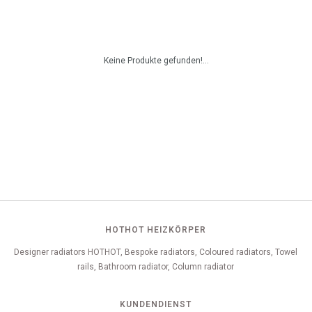
Keine Produkte gefunden!...
HOTHOT HEIZKÖRPER
Designer radiators HOTHOT, Bespoke radiators, Coloured radiators, Towel
rails, Bathroom radiator, Column radiator
KUNDENDIENST