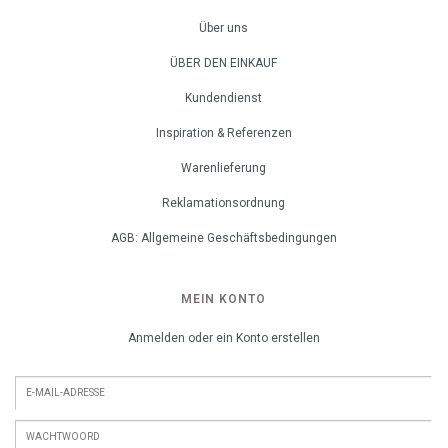
Über uns
ÜBER DEN EINKAUF
Kundendienst
Inspiration & Referenzen
Warenlieferung
Reklamationsordnung
AGB: Allgemeine Geschäftsbedingungen
MEIN KONTO
Anmelden oder ein Konto erstellen