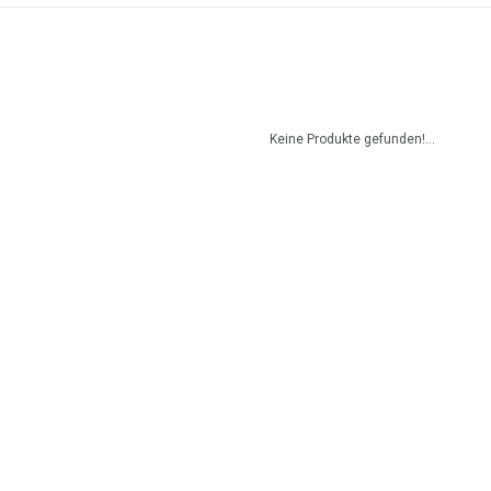
Keine Produkte gefunden!...