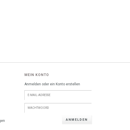
MEIN KONTO
Anmelden oder ein Konto erstellen
ANMELDEN
gen