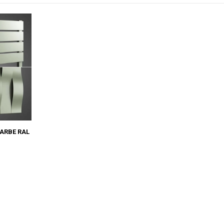
ARBE RAL