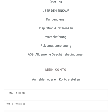
Über uns
ÜBER DEN EINKAUF
Kundendienst
Inspiration & Referenzen
Warenlieferung
Reklamationsordnung
AGB: Allgemeine Geschäftsbedingungen
MEIN KONTO
Anmelden oder ein Konto erstellen