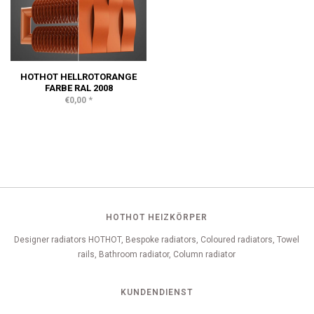
HOTHOT HELLROTORANGE
FARBE RAL 2008
*
€0,00
HOTHOT HEIZKÖRPER
Designer radiators HOTHOT, Bespoke radiators, Coloured radiators, Towel
rails, Bathroom radiator, Column radiator
KUNDENDIENST