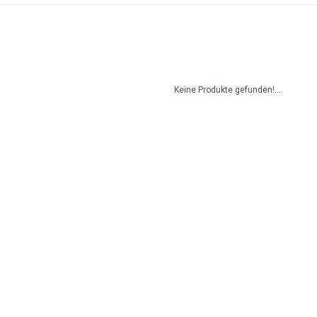
Keine Produkte gefunden!...