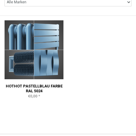
HOTHOT PASTELLBLAU FARBE
RAL 5024
*
€0,00