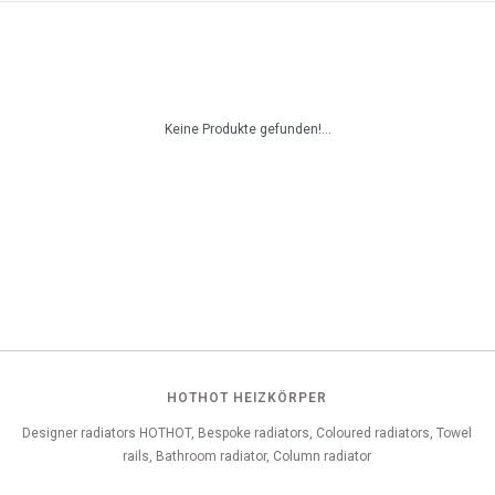
Keine Produkte gefunden!...
HOTHOT HEIZKÖRPER
Designer radiators HOTHOT, Bespoke radiators, Coloured radiators, Towel
rails, Bathroom radiator, Column radiator