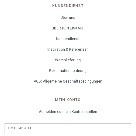
KUNDENDIENST
Über uns
ÜBER DEN EINKAUF
Kundendienst
Inspiration & Referenzen
Warenlieferung
Reklamationsordnung
AGB: Allgemeine Geschäftsbedingungen
MEIN KONTO
Anmelden oder ein Konto erstellen