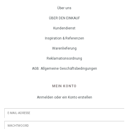
Über uns
ÜBER DEN EINKAUF
Kundendienst
Inspiration & Referenzen
Warenlieferung
Reklamationsordnung
AGB: Allgemeine Geschäftsbedingungen
MEIN KONTO
Anmelden oder ein Konto erstellen