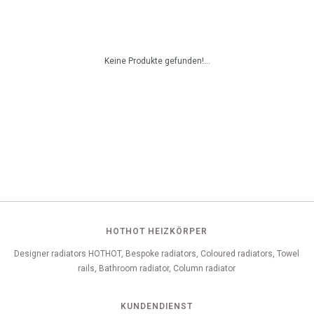
Keine Produkte gefunden!...
HOTHOT HEIZKÖRPER
Designer radiators HOTHOT, Bespoke radiators, Coloured radiators, Towel
rails, Bathroom radiator, Column radiator
KUNDENDIENST