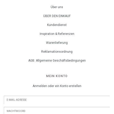
Über uns
ÜBER DEN EINKAUF
Kundendienst
Inspiration & Referenzen
Warenlieferung
Reklamationsordnung
AGB: Allgemeine Geschäftsbedingungen
MEIN KONTO
Anmelden oder ein Konto erstellen