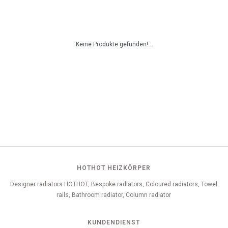
Keine Produkte gefunden!...
HOTHOT HEIZKÖRPER
Designer radiators HOTHOT, Bespoke radiators, Coloured radiators, Towel
rails, Bathroom radiator, Column radiator
KUNDENDIENST