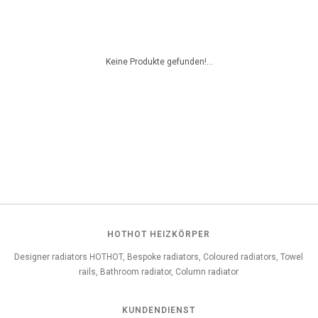
Keine Produkte gefunden!...
HOTHOT HEIZKÖRPER
Designer radiators HOTHOT, Bespoke radiators, Coloured radiators, Towel
rails, Bathroom radiator, Column radiator
KUNDENDIENST