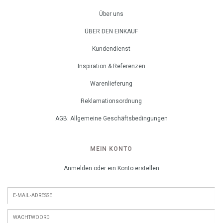
Über uns
ÜBER DEN EINKAUF
Kundendienst
Inspiration & Referenzen
Warenlieferung
Reklamationsordnung
AGB: Allgemeine Geschäftsbedingungen
MEIN KONTO
Anmelden oder ein Konto erstellen