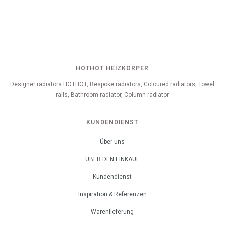
HOTHOT HEIZKÖRPER
Designer radiators HOTHOT, Bespoke radiators, Coloured radiators, Towel
rails, Bathroom radiator, Column radiator
KUNDENDIENST
Über uns
ÜBER DEN EINKAUF
Kundendienst
Inspiration & Referenzen
Warenlieferung