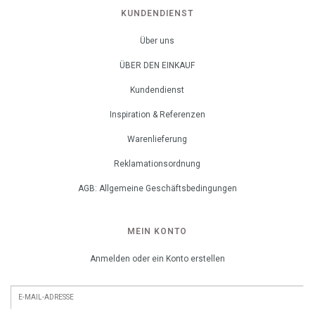
KUNDENDIENST
Über uns
ÜBER DEN EINKAUF
Kundendienst
Inspiration & Referenzen
Warenlieferung
Reklamationsordnung
AGB: Allgemeine Geschäftsbedingungen
MEIN KONTO
Anmelden oder ein Konto erstellen