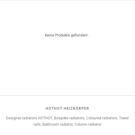
Keine Produkte gefunden!...
HOTHOT HEIZKÖRPER
Designer radiators HOTHOT, Bespoke radiators, Coloured radiators, Towel
rails, Bathroom radiator, Column radiator