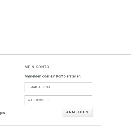
MEIN KONTO
Anmelden oder ein Konto erstellen
ANMELDEN
gen