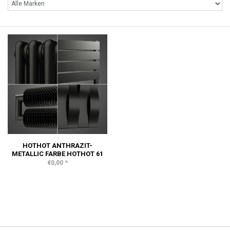
HOTHOT ANTHRAZIT-
METALLIC FARBE HOTHOT 61
*
€0,00