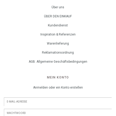
Über uns
ÜBER DEN EINKAUF
Kundendienst
Inspiration & Referenzen
Warenlieferung
Reklamationsordnung
AGB: Allgemeine Geschäftsbedingungen
MEIN KONTO
Anmelden oder ein Konto erstellen