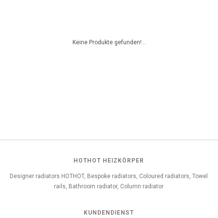
Keine Produkte gefunden!...
HOTHOT HEIZKÖRPER
Designer radiators HOTHOT, Bespoke radiators, Coloured radiators, Towel
rails, Bathroom radiator, Column radiator
KUNDENDIENST