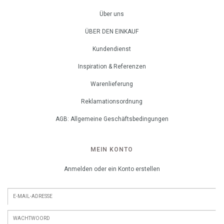
Über uns
ÜBER DEN EINKAUF
Kundendienst
Inspiration & Referenzen
Warenlieferung
Reklamationsordnung
AGB: Allgemeine Geschäftsbedingungen
MEIN KONTO
Anmelden oder ein Konto erstellen