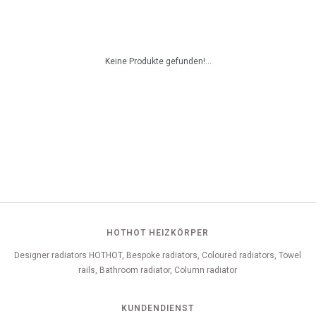
Keine Produkte gefunden!...
HOTHOT HEIZKÖRPER
Designer radiators HOTHOT, Bespoke radiators, Coloured radiators, Towel
rails, Bathroom radiator, Column radiator
KUNDENDIENST