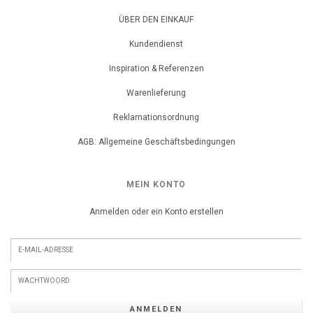
ÜBER DEN EINKAUF
Kundendienst
Inspiration & Referenzen
Warenlieferung
Reklamationsordnung
AGB: Allgemeine Geschäftsbedingungen
MEIN KONTO
Anmelden oder ein Konto erstellen
ANMELDEN