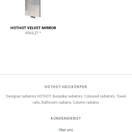
HOTHOT VELVET MIRROR
*
€563,27
HOTHOT HEIZKÖRPER
Designer radiators HOTHOT, Bespoke radiators, Coloured radiators, Towel
rails, Bathroom radiator, Column radiator
KUNDENDIENST
Über uns