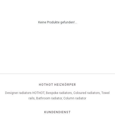
Keine Produkte gefunden!...
HOTHOT HEIZKÖRPER
Designer radiators HOTHOT, Bespoke radiators, Coloured radiators, Towel
rails, Bathroom radiator, Column radiator
KUNDENDIENST