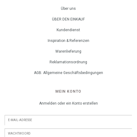
Über uns
ÜBER DEN EINKAUF
Kundendienst
Inspiration & Referenzen
Warenlieferung
Reklamationsordnung
AGB: Allgemeine Geschäftsbedingungen
MEIN KONTO
Anmelden oder ein Konto erstellen