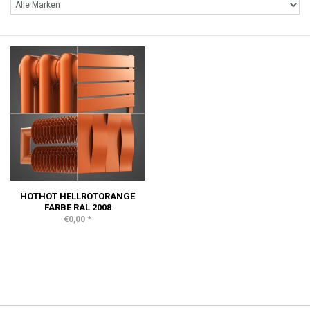
HOTHOT HELLROTORANGE
FARBE RAL 2008
*
€0,00