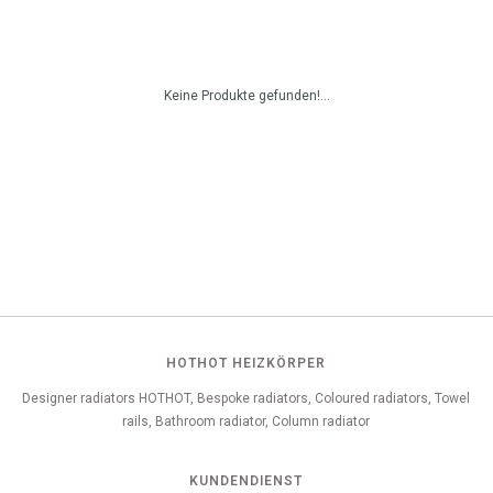
Keine Produkte gefunden!...
HOTHOT HEIZKÖRPER
Designer radiators HOTHOT, Bespoke radiators, Coloured radiators, Towel
rails, Bathroom radiator, Column radiator
KUNDENDIENST