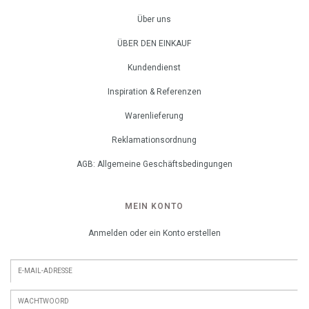
Über uns
ÜBER DEN EINKAUF
Kundendienst
Inspiration & Referenzen
Warenlieferung
Reklamationsordnung
AGB: Allgemeine Geschäftsbedingungen
MEIN KONTO
Anmelden oder ein Konto erstellen