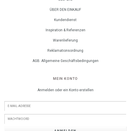
ÜBER DEN EINKAUF
Kundendienst
Inspiration & Referenzen
Warenlieferung
Reklamationsordnung
AGB: Allgemeine Geschäftsbedingungen
MEIN KONTO
Anmelden oder ein Konto erstellen
ANMELDEN