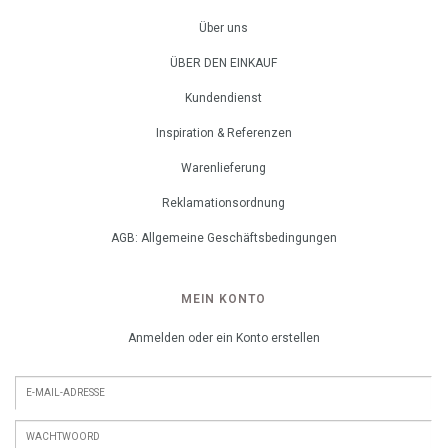
Über uns
ÜBER DEN EINKAUF
Kundendienst
Inspiration & Referenzen
Warenlieferung
Reklamationsordnung
AGB: Allgemeine Geschäftsbedingungen
MEIN KONTO
Anmelden oder ein Konto erstellen