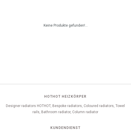
Keine Produkte gefunden!...
HOTHOT HEIZKÖRPER
Designer radiators HOTHOT, Bespoke radiators, Coloured radiators, Towel
rails, Bathroom radiator, Column radiator
KUNDENDIENST