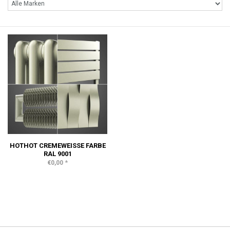
HOTHOT CREMEWEISSE FARBE R
AL 9001
*
€0,00