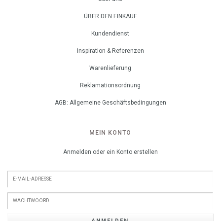
ÜBER DEN EINKAUF
Kundendienst
Inspiration & Referenzen
Warenlieferung
Reklamationsordnung
AGB: Allgemeine Geschäftsbedingungen
MEIN KONTO
Anmelden oder ein Konto erstellen
ANMELDEN