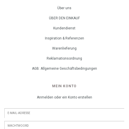
Über uns
ÜBER DEN EINKAUF
Kundendienst
Inspiration & Referenzen
Warenlieferung
Reklamationsordnung
AGB: Allgemeine Geschäftsbedingungen
MEIN KONTO
Anmelden oder ein Konto erstellen