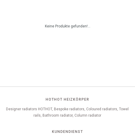
Keine Produkte gefunden!...
HOTHOT HEIZKÖRPER
Designer radiators HOTHOT, Bespoke radiators, Coloured radiators, Towel
rails, Bathroom radiator, Column radiator
KUNDENDIENST