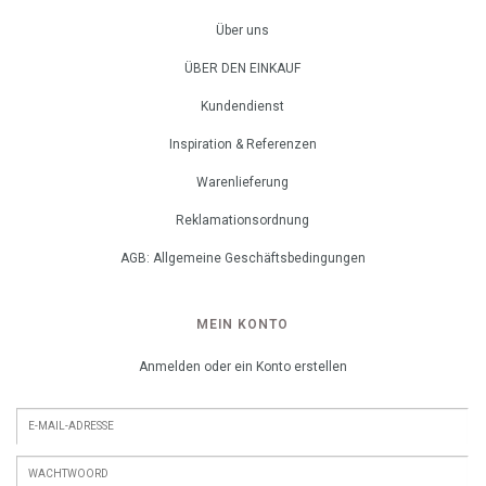
Über uns
ÜBER DEN EINKAUF
Kundendienst
Inspiration & Referenzen
Warenlieferung
Reklamationsordnung
AGB: Allgemeine Geschäftsbedingungen
MEIN KONTO
Anmelden oder ein Konto erstellen