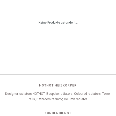
Keine Produkte gefunden!...
HOTHOT HEIZKÖRPER
Designer radiators HOTHOT, Bespoke radiators, Coloured radiators, Towel
rails, Bathroom radiator, Column radiator
KUNDENDIENST