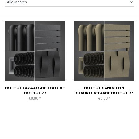
HOTHOT LAVAASCHE TEXTUR -
HOTHOT SANDSTEIN
HOTHOT 27
STRUKTUR-FARBE HOTHOT 72
*
*
€0,00
€0,00