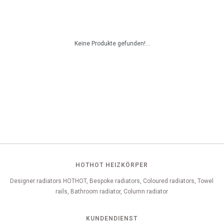
Keine Produkte gefunden!...
HOTHOT HEIZKÖRPER
Designer radiators HOTHOT, Bespoke radiators, Coloured radiators, Towel
rails, Bathroom radiator, Column radiator
KUNDENDIENST