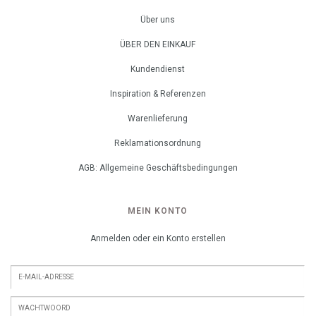
Über uns
ÜBER DEN EINKAUF
Kundendienst
Inspiration & Referenzen
Warenlieferung
Reklamationsordnung
AGB: Allgemeine Geschäftsbedingungen
MEIN KONTO
Anmelden oder ein Konto erstellen