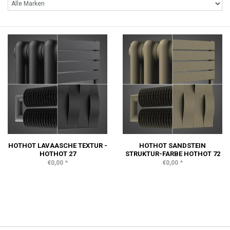
HOTHOT LAVAASCHE TEXTUR -
HOTHOT SANDSTEIN
HOTHOT 27
STRUKTUR-FARBE HOTHOT 72
*
*
€0,00
€0,00