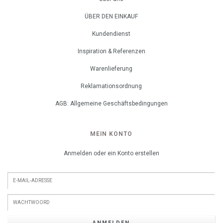
ÜBER DEN EINKAUF
Kundendienst
Inspiration & Referenzen
Warenlieferung
Reklamationsordnung
AGB: Allgemeine Geschäftsbedingungen
MEIN KONTO
Anmelden oder ein Konto erstellen
ANMELDEN