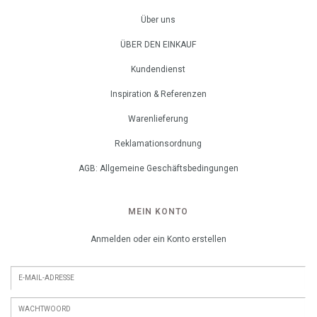
Über uns
ÜBER DEN EINKAUF
Kundendienst
Inspiration & Referenzen
Warenlieferung
Reklamationsordnung
AGB: Allgemeine Geschäftsbedingungen
MEIN KONTO
Anmelden oder ein Konto erstellen