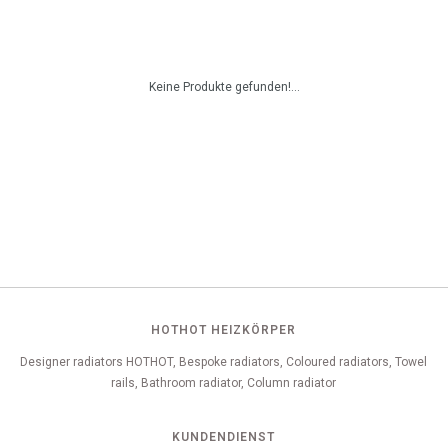
Keine Produkte gefunden!...
HOTHOT HEIZKÖRPER
Designer radiators HOTHOT, Bespoke radiators, Coloured radiators, Towel
rails, Bathroom radiator, Column radiator
KUNDENDIENST